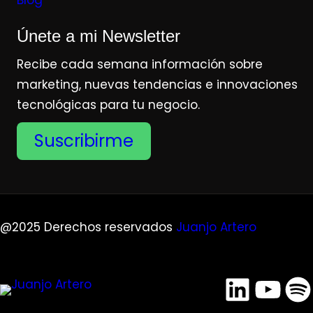
Blog
Únete a mi Newsletter
Recibe cada semana información sobre
marketing, nuevas tendencias e innovaciones
tecnológicas para tu negocio.
Suscribirme
@2025 Derechos reservados
Juanjo Artero