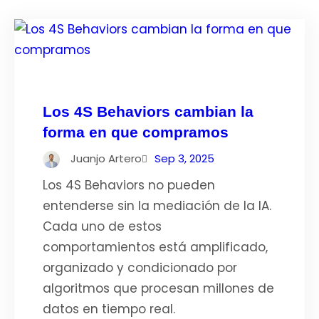
Los 4S Behaviors cambian la
forma en que compramos
Juanjo Artero
Sep 3, 2025
Los 4S Behaviors no pueden
entenderse sin la mediación de la IA.
Cada uno de estos
comportamientos está amplificado,
organizado y condicionado por
algoritmos que procesan millones de
datos en tiempo real.