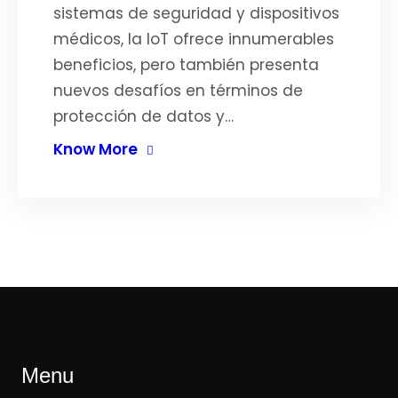
sistemas de seguridad y dispositivos
médicos, la IoT ofrece innumerables
beneficios, pero también presenta
nuevos desafíos en términos de
protección de datos y…
Know More
Menu