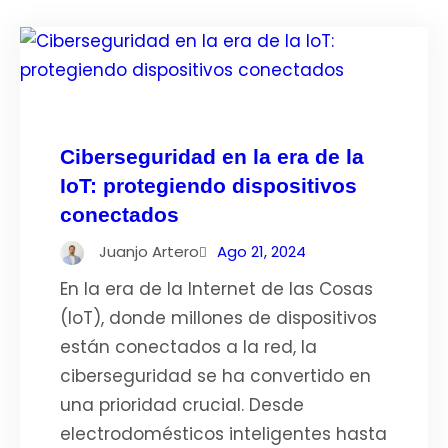
Ciberseguridad en la era de la
IoT: protegiendo dispositivos
conectados
Juanjo Artero
Ago 21, 2024
En la era de la Internet de las Cosas
(IoT), donde millones de dispositivos
están conectados a la red, la
ciberseguridad se ha convertido en
una prioridad crucial. Desde
electrodomésticos inteligentes hasta