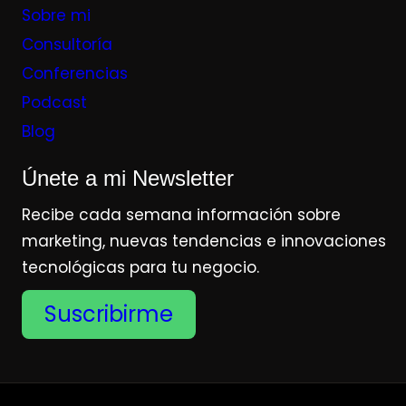
Sobre mi
Consultoría
Conferencias
Podcast
Blog
Únete a mi Newsletter
Recibe cada semana información sobre
marketing, nuevas tendencias e innovaciones
tecnológicas para tu negocio.
Suscribirme