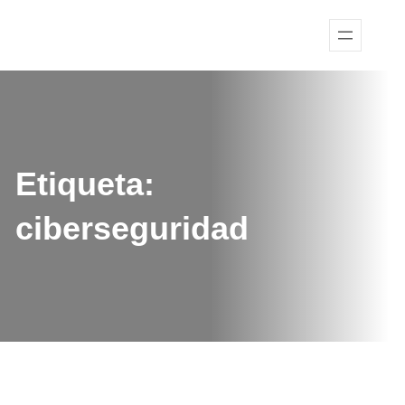
Etiqueta:
ciberseguridad