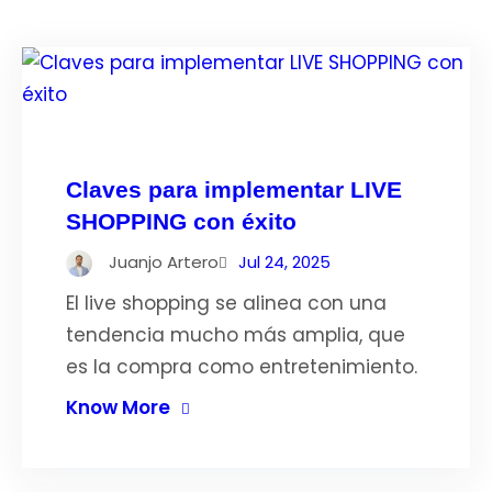
Claves para implementar LIVE
SHOPPING con éxito
Juanjo Artero
Jul 24, 2025
El live shopping se alinea con una
tendencia mucho más amplia, que
es la compra como entretenimiento.
Know More