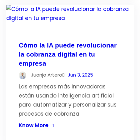
Cómo la IA puede revolucionar
la cobranza digital en tu
empresa
Juanjo Artero
Jun 3, 2025
Las empresas más innovadoras
están usando inteligencia artificial
para automatizar y personalizar sus
procesos de cobranza.
Know More