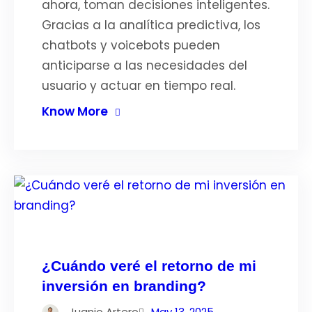
ahora, toman decisiones inteligentes.
Gracias a la analítica predictiva, los
chatbots y voicebots pueden
anticiparse a las necesidades del
usuario y actuar en tiempo real.
Know More
¿Cuándo veré el retorno de mi
inversión en branding?
Juanjo Artero
May 13, 2025