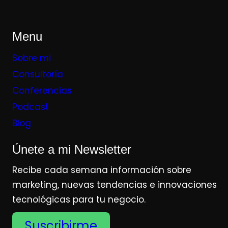
Menu
Sobre mi
Consultoría
Conferencias
Podcast
Blog
Únete a mi Newsletter
Recibe cada semana información sobre
marketing, nuevas tendencias e innovaciones
tecnológicas para tu negocio.
Suscribirme