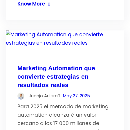
Know More
Marketing Automation que
convierte estrategias en
resultados reales
Juanjo Artero
May 27, 2025
Para 2025 el mercado de marketing
automation alcanzará un valor
cercano a los 17 000 millones de