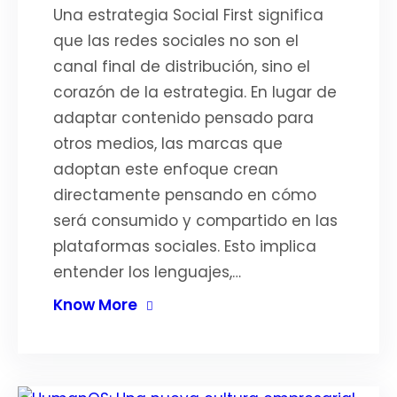
Una estrategia Social First significa
que las redes sociales no son el
canal final de distribución, sino el
corazón de la estrategia. En lugar de
adaptar contenido pensado para
otros medios, las marcas que
adoptan este enfoque crean
directamente pensando en cómo
será consumido y compartido en las
plataformas sociales. Esto implica
entender los lenguajes,…
Know More