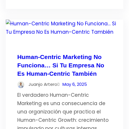
Human-Centric Marketing No
Funciona… Si Tu Empresa No
Es Human-Centric También
Juanjo Artero
May 6, 2025
El verdadero Human-Centric
Marketing es una consecuencia de
una organización que practica el
Human-Centric Growth: crecimiento
impulsado por culturas internas