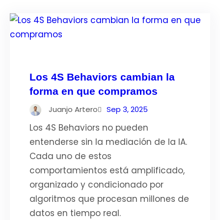
Los 4S Behaviors cambian la
forma en que compramos
Juanjo Artero
Sep 3, 2025
Los 4S Behaviors no pueden
entenderse sin la mediación de la IA.
Cada uno de estos
comportamientos está amplificado,
organizado y condicionado por
algoritmos que procesan millones de
datos en tiempo real.