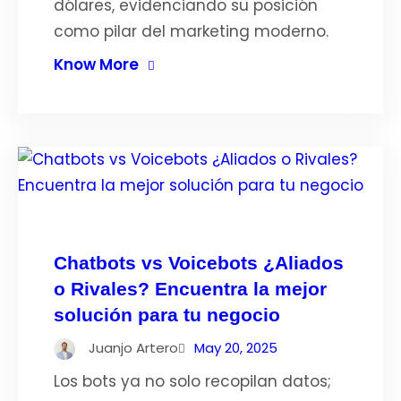
dólares, evidenciando su posición
como pilar del marketing moderno.
Know More
Chatbots vs Voicebots ¿Aliados
o Rivales? Encuentra la mejor
solución para tu negocio
Juanjo Artero
May 20, 2025
Los bots ya no solo recopilan datos;