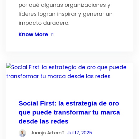
por qué algunas organizaciones y
líderes logran inspirar y generar un
impacto duradero.
Know More
Social First: la estrategia de oro
que puede transformar tu marca
desde las redes
Juanjo Artero
Jul 17, 2025