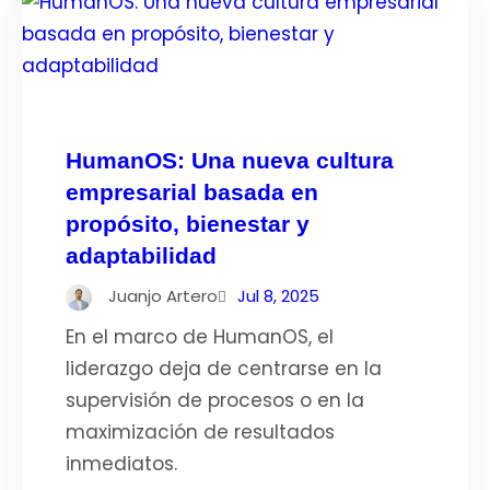
HumanOS: Una nueva cultura
empresarial basada en
propósito, bienestar y
adaptabilidad
Juanjo Artero
Jul 8, 2025
En el marco de HumanOS, el
liderazgo deja de centrarse en la
supervisión de procesos o en la
maximización de resultados
inmediatos.