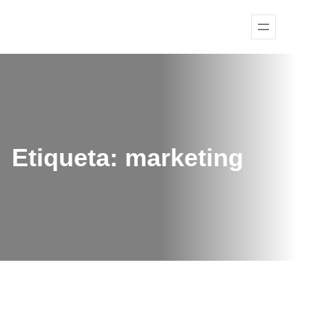
Etiqueta:
marketing