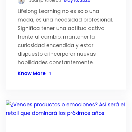
Juanjo Artero
May 10, 2025
Lifelong Learning no es solo una
moda, es una necesidad profesional.
Significa tener una actitud activa
frente al cambio, mantener la
curiosidad encendida y estar
dispuesto a incorporar nuevas
habilidades constantemente.
Know More