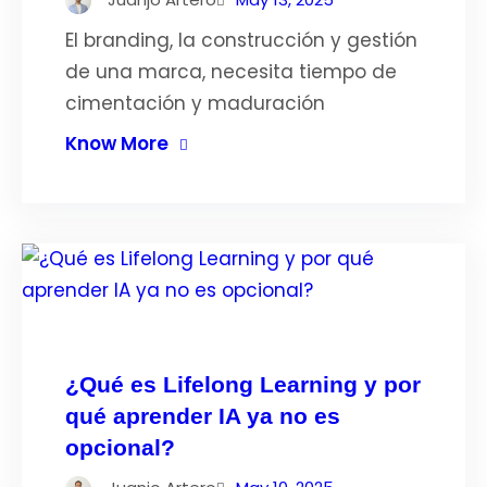
El branding, la construcción y gestión
de una marca, necesita tiempo de
cimentación y maduración
Know More
¿Qué es Lifelong Learning y por
qué aprender IA ya no es
opcional?