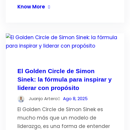
Know More
El Golden Circle de Simon
Sinek: la fórmula para inspirar y
liderar con propósito
Juanjo Artero
Ago 8, 2025
El Golden Circle de Simon Sinek es
mucho más que un modelo de
liderazgo, es una forma de entender