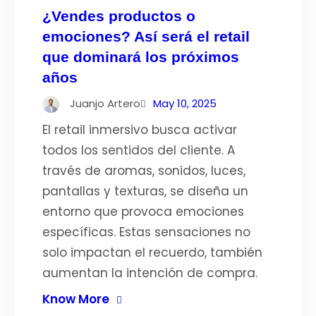
¿Vendes productos o
emociones? Así será el retail
que dominará los próximos
años
Juanjo Artero
May 10, 2025
El retail inmersivo busca activar
todos los sentidos del cliente. A
través de aromas, sonidos, luces,
pantallas y texturas, se diseña un
entorno que provoca emociones
específicas. Estas sensaciones no
solo impactan el recuerdo, también
aumentan la intención de compra.
Know More