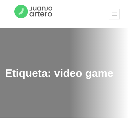
Etiqueta:
video game