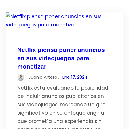
Netflix piensa poner anuncios
en sus videojuegos para
monetizar
Juanjo Artero
Ene 17, 2024
Netflix está evaluando la posibilidad
de incluir anuncios publicitarios en
sus videojuegos, marcando un giro
significativo en su enfoque original
que prometía una experiencia sin