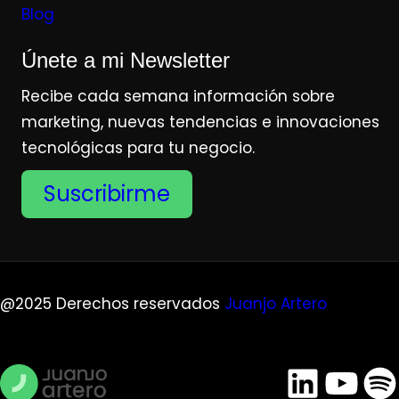
Blog
Únete a mi Newsletter
Recibe cada semana información sobre
marketing, nuevas tendencias e innovaciones
tecnológicas para tu negocio.
Suscribirme
@2025 Derechos reservados
Juanjo Artero