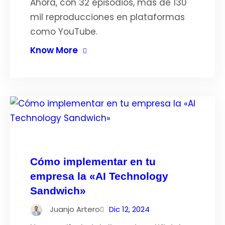
Ahora, con 32 episodios, más de 130
mil reproducciones en plataformas
como YouTube.
Know More
Cómo implementar en tu
empresa la «AI Technology
Sandwich»
Juanjo Artero
Dic 12, 2024