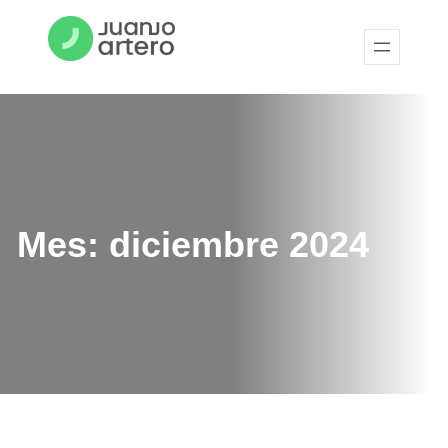
Mes:
diciembre 2024