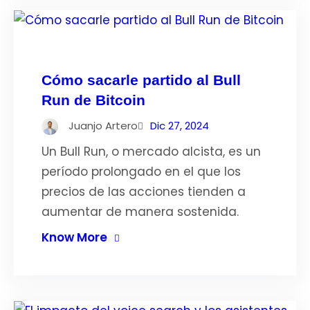
Cómo sacarle partido al Bull
Run de Bitcoin
Juanjo Artero
Dic 27, 2024
Un Bull Run, o mercado alcista, es un
período prolongado en el que los
precios de las acciones tienden a
aumentar de manera sostenida.
Know More