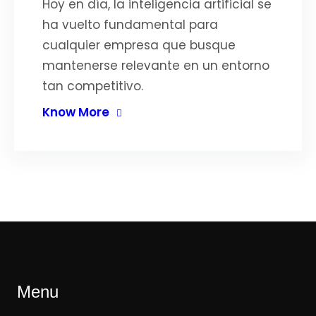
Hoy en día, la inteligencia artificial se
ha vuelto fundamental para
cualquier empresa que busque
mantenerse relevante en un entorno
tan competitivo.
Know More
Menu