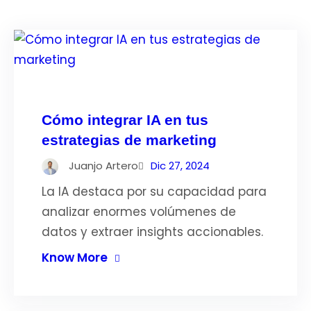
Cómo integrar IA en tus
estrategias de marketing
Juanjo Artero
Dic 27, 2024
La IA destaca por su capacidad para
analizar enormes volúmenes de
datos y extraer insights accionables.
Know More