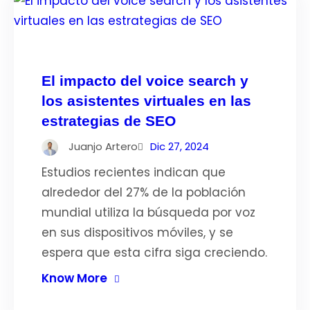
El impacto del voice search y
los asistentes virtuales en las
estrategias de SEO
Juanjo Artero
Dic 27, 2024
Estudios recientes indican que
alrededor del 27% de la población
mundial utiliza la búsqueda por voz
en sus dispositivos móviles, y se
espera que esta cifra siga creciendo.
Know More