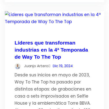
Líderes que transforman
industrias en la 4ª Temporada
de Way To The Top
Juanjo Artero
Dic 19, 2024
Desde sus inicios en mayo de 2023,
Way To The Top ha pasado por
distintas etapas: de grabaciones en
casa a sets improvisados en Selfie
House y la emblemática Torre BBVA.