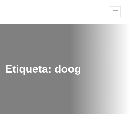
Etiqueta:
doog