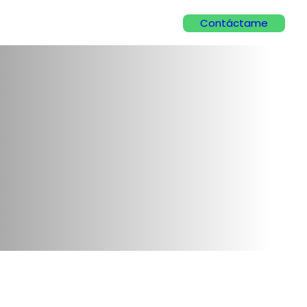
Contáctame