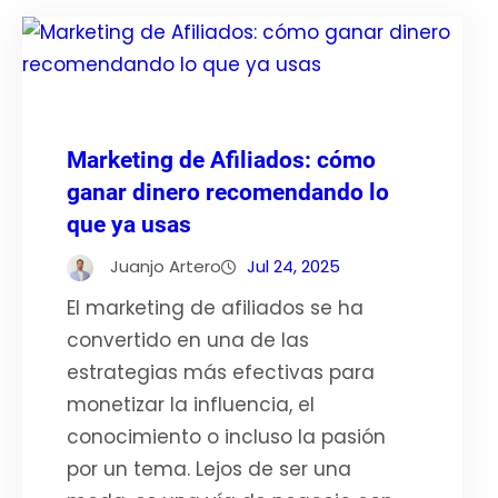
Marketing de Afiliados: cómo
ganar dinero recomendando lo
que ya usas
Juanjo Artero
Jul 24, 2025
El marketing de afiliados se ha
convertido en una de las
estrategias más efectivas para
monetizar la influencia, el
conocimiento o incluso la pasión
por un tema. Lejos de ser una