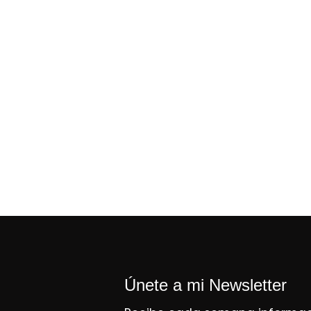
Únete a mi Newsletter