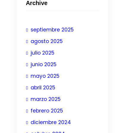
Archive
septiembre 2025
agosto 2025
julio 2025
junio 2025
mayo 2025
abril 2025
marzo 2025
febrero 2025
diciembre 2024