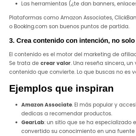
Las herramientas (¿te dan banners, enlace
Plataformas como Amazon Associates, ClickBan
o Booking.com son buenos puntos de partida.
3. Crea contenido con intención, no solo
El contenido es el motor del marketing de afilia
Se trata de
crear valor
. Una reseña sincera, un v
contenido que convierte. Lo que buscas no es ve
Ejemplos que inspiran
Amazon Associate
. El más popular y acce
dedicas a recomendar productos.
GearLab
: un sitio que se ha especializado
convertido su conocimiento en una fuente s