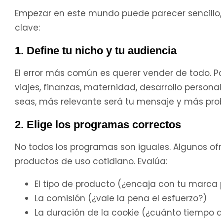
Empezar en este mundo puede parecer sencillo,
clave:
1. Define tu nicho y tu audiencia
El error más común es querer vender de todo. Par
viajes, finanzas, maternidad, desarrollo person
seas, más relevante será tu mensaje y más pro
2. Elige los programas correctos
No todos los programas son iguales. Algunos of
productos de uso cotidiano. Evalúa:
El tipo de producto (¿encaja con tu marca 
La comisión (¿vale la pena el esfuerzo?)
La duración de la cookie (¿cuánto tiempo 