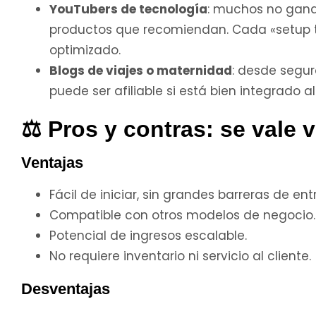
YouTubers de tecnología
: muchos no ganan
productos que recomiendan. Cada «setup to
optimizado.
Blogs de viajes o maternidad
: desde segur
puede ser afiliable si está bien integrado a
⚖️ Pros y contras: se vale 
Ventajas
Fácil de iniciar, sin grandes barreras de ent
Compatible con otros modelos de negocio.
Potencial de ingresos escalable.
No requiere inventario ni servicio al cliente.
Desventajas