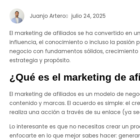
Juanjo Artero
julio 24, 2025
El marketing de afiliados se ha convertido en u
influencia, el conocimiento o incluso la pasión
negocio con fundamentos sólidos, crecimiento 
estrategia y propósito.
¿Qué es el marketing de af
El marketing de afiliados es un modelo de neg
contenido y marcas. El acuerdo es simple: el cr
realiza una acción a través de su enlace (ya s
Lo interesante es que no necesitas crear un pro
enfocarte en lo que mejor sabes hacer: genera