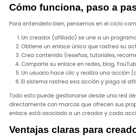
Cómo funciona, paso a pa
Para entenderlo bien, pensemos en el ciclo com
Un creador (afiliado) se une a un programa
Obtiene un enlace único que rastrea su act
Crea contenido (reseñas, tutoriales, reco
Comparte su enlace en redes, blog, YouTube
Un usuario hace clic y realiza una acción (
El sistema rastrea esa acción y paga al afil
Todo esto puede gestionarse desde una red de 
directamente con marcas que ofrecen sus prop
enlace está asociado a un creador y cada acci
Ventajas claras para cread