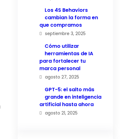
Los 4S Behaviors
cambian la forma en
que compramos
septiembre 3, 2025
Cómo utilizar
herramientas de IA
para fortalecer tu
marca personal
agosto 27, 2025
GPT-5: el salto más
grande en inteligencia
artificial hasta ahora
a
agosto 21, 2025