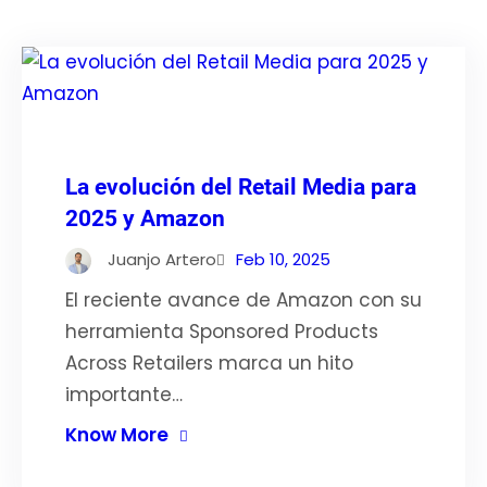
La evolución del Retail Media para
2025 y Amazon
Juanjo Artero
Feb 10, 2025
El reciente avance de Amazon con su
herramienta Sponsored Products
Across Retailers marca un hito
importante…
Know More