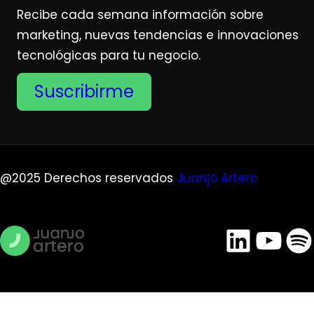
Recibe cada semana información sobre
marketing, nuevas tendencias e innovaciones
tecnológicas para tu negocio.
Suscribirme
@2025 Derechos reservados
Juanjo Artero