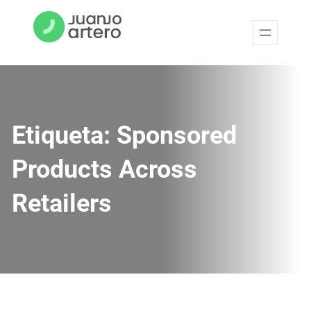
Etiqueta:
Sponsored
Products Across
Retailers