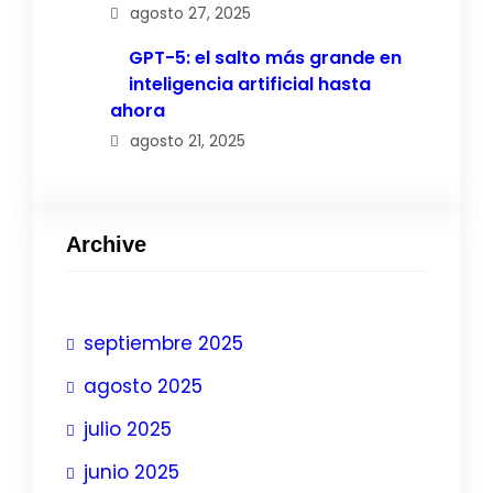
agosto 27, 2025
GPT-5: el salto más grande en
inteligencia artificial hasta
ahora
agosto 21, 2025
Archive
septiembre 2025
agosto 2025
julio 2025
junio 2025