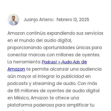
Juanjo Artero
febrero 12, 2025
Amazon continúa expandiendo sus servicios
en el mundo del audio digital,
proporcionando oportunidades únicas para
conectar marcas con millones de oyentes.
La herramienta
de
Podcast + Audio Ads
Amazon
te permite alcanzar una audiencia
aún mayor al integrar la publicidad en
podcasts y streaming de audio. Con más
de 65 millones de oyentes de audio digital
en México, Amazon te ofrece una
plataforma poderosa para amplificar tu