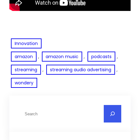
Innovation
, 
, 
, 
amazon
amazon music
podcasts
, 
, 
streaming
streaming audio advertising
wondery