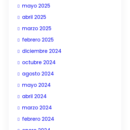
mayo 2025
abril 2025
marzo 2025
febrero 2025
diciembre 2024
octubre 2024
agosto 2024
mayo 2024
abril 2024
marzo 2024
febrero 2024