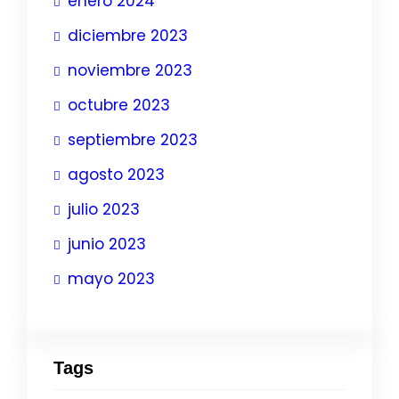
enero 2024
diciembre 2023
noviembre 2023
octubre 2023
septiembre 2023
agosto 2023
julio 2023
junio 2023
mayo 2023
Tags