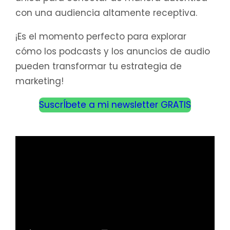
con una audiencia altamente receptiva.
¡Es el momento perfecto para explorar
cómo los podcasts y los anuncios de audio
pueden transformar tu estrategia de
marketing!
SuscrÍbete a mi newsletter GRATIS