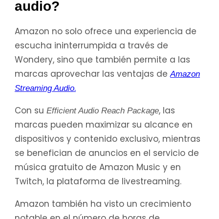
audio?
Amazon no solo ofrece una experiencia de
escucha ininterrumpida a través de
Wondery, sino que también permite a las
marcas aprovechar las ventajas de
Amazon
.
Streaming Audio
Con su
, las
Efficient Audio Reach Package
marcas pueden maximizar su alcance en
dispositivos y contenido exclusivo, mientras
se benefician de anuncios en el servicio de
música gratuito de Amazon Music y en
Twitch, la plataforma de livestreaming.
Amazon también ha visto un crecimiento
notable en el número de horas de