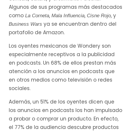
Algunos de sus programas más destacados
como
,
,
, y
La Corneta
Mala Influencia
Cisne Rojo
ya se encuentran dentro del
Business Wars
portafolio de Amazon.
Los oyentes mexicanos de Wondery son
especialmente receptivos a la publicidad
en podcasts. Un 68% de ellos prestan más
atención a los anuncios en podcasts que
en otros medios como televisión o redes
sociales.
Además, un 51% de los oyentes dicen que
los anuncios en podcasts los han impulsado
a probar o comprar un producto. En efecto,
el 77% de la audiencia descubre productos