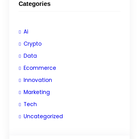
Categories
Ai
Crypto
Data
Ecommerce
Innovation
Marketing
Tech
Uncategorized