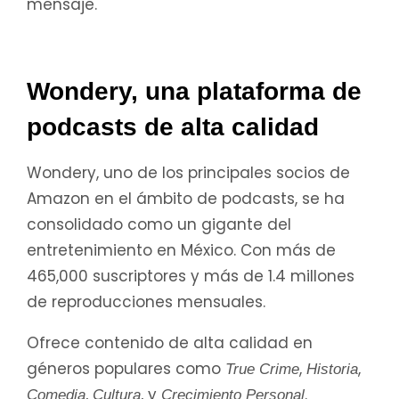
mensaje.
Wondery, una plataforma de
podcasts de alta calidad
Wondery, uno de los principales socios de
Amazon en el ámbito de podcasts, se ha
consolidado como un gigante del
entretenimiento en México. Con más de
465,000 suscriptores y más de 1.4 millones
de reproducciones mensuales.
Ofrece contenido de alta calidad en
géneros populares como
,
,
True Crime
Historia
,
, y
.
Comedia
Cultura
Crecimiento Personal