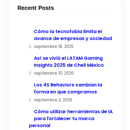
Recent Posts
Cómo la tecnofobia limita el
avance de empresas y sociedad
septiembre 18, 2025
Así se vivió el LATAM Gaming
Insights 2025 de Cheil México
septiembre 10, 2025
Los 4S Behaviors cambian la
forma en que compramos
septiembre 3, 2025
Cómo utilizar herramientas de IA
para fortalecer tu marca
personal