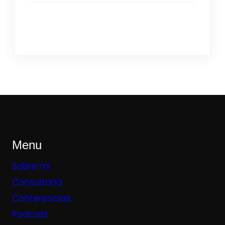
Menu
Sobre mi
Consultoría
Conferencias
Podcast