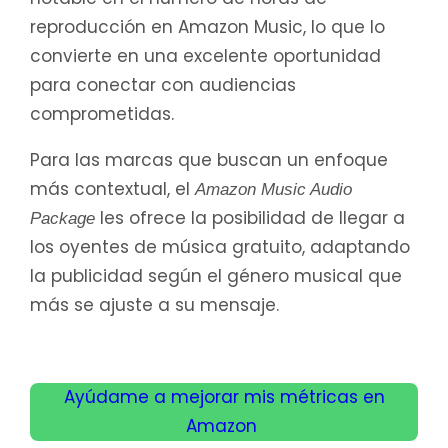
reproducción en Amazon Music, lo que lo
convierte en una excelente oportunidad
para conectar con audiencias
comprometidas.
Para las marcas que buscan un enfoque
más contextual, el
Amazon Music Audio
les ofrece la posibilidad de llegar a
Package
los oyentes de música gratuito, adaptando
la publicidad según el género musical que
más se ajuste a su mensaje.
Ayúdame a mejorar mis métricas en
Amazon