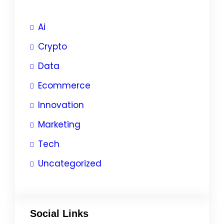
Ai
Crypto
Data
Ecommerce
Innovation
Marketing
Tech
Uncategorized
Social Links