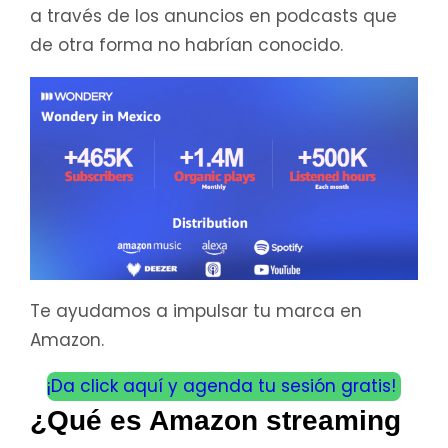
a través de los anuncios en podcasts que
de otra forma no habrían conocido.
Te ayudamos a impulsar tu marca en
Amazon.
¡Da click aquí y agenda tu sesión gratis!
¿Qué es Amazon streaming