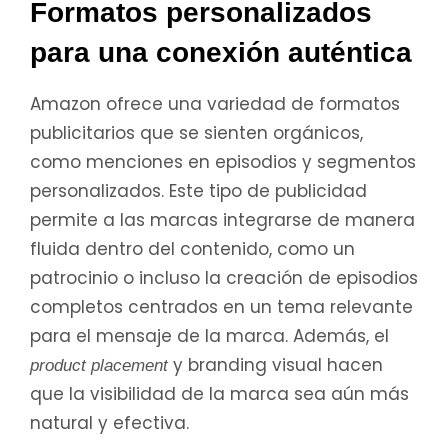
Formatos personalizados
para una conexión auténtica
Amazon ofrece una variedad de formatos
publicitarios que se sienten orgánicos,
como menciones en episodios y segmentos
personalizados. Este tipo de publicidad
permite a las marcas integrarse de manera
fluida dentro del contenido, como un
patrocinio o incluso la creación de episodios
completos centrados en un tema relevante
para el mensaje de la marca. Además, el
y branding visual hacen
product placement
que la visibilidad de la marca sea aún más
natural y efectiva.