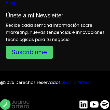
Blog
Únete a mi Newsletter
Recibe cada semana información sobre
marketing, nuevas tendencias e innovaciones
tecnológicas para tu negocio.
Suscribirme
@2025 Derechos reservados
Juanjo Artero