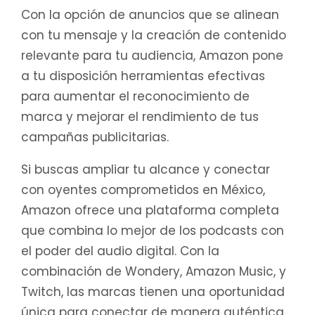
Con la opción de anuncios que se alinean
con tu mensaje y la creación de contenido
relevante para tu audiencia, Amazon pone
a tu disposición herramientas efectivas
para aumentar el reconocimiento de
marca y mejorar el rendimiento de tus
campañas publicitarias.
Si buscas ampliar tu alcance y conectar
con oyentes comprometidos en México,
Amazon ofrece una plataforma completa
que combina lo mejor de los podcasts con
el poder del audio digital. Con la
combinación de Wondery, Amazon Music, y
Twitch, las marcas tienen una oportunidad
única para conectar de manera auténtica