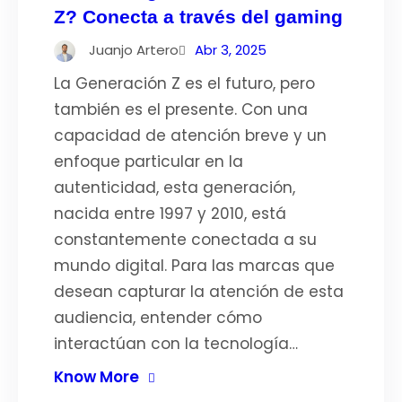
Z? Conecta a través del gaming
Juanjo Artero
Abr 3, 2025
La Generación Z es el futuro, pero
también es el presente. Con una
capacidad de atención breve y un
enfoque particular en la
autenticidad, esta generación,
nacida entre 1997 y 2010, está
constantemente conectada a su
mundo digital. Para las marcas que
desean capturar la atención de esta
audiencia, entender cómo
interactúan con la tecnología…
Know More