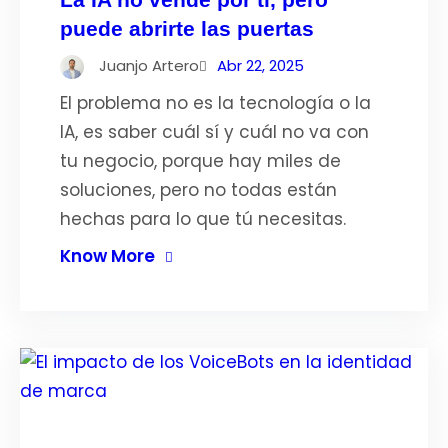
puede abrirte las puertas
Juanjo Artero
Abr 22, 2025
El problema no es la tecnología o la
IA, es saber cuál sí y cuál no va con
tu negocio, porque hay miles de
soluciones, pero no todas están
hechas para lo que tú necesitas.
Know More