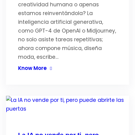
creatividad humana o apenas
estamos reinventándola? La
inteligencia artificial generativa,
como GPT-4 de OpenAI o Midjourney,
no solo asiste tareas repetitivas;
ahora compone música, diseña
moda, escribe…
Know More
La IA no vende por ti, pero