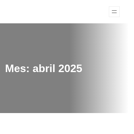
Mes:
abril 2025