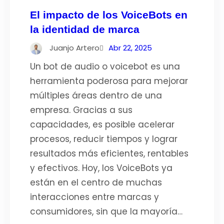
El impacto de los VoiceBots en
la identidad de marca
Juanjo Artero
Abr 22, 2025
Un bot de audio o voicebot es una
herramienta poderosa para mejorar
múltiples áreas dentro de una
empresa. Gracias a sus
capacidades, es posible acelerar
procesos, reducir tiempos y lograr
resultados más eficientes, rentables
y efectivos. Hoy, los VoiceBots ya
están en el centro de muchas
interacciones entre marcas y
consumidores, sin que la mayoría…