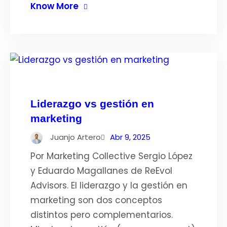
Know More
Liderazgo vs gestión en
marketing
Juanjo Artero
Abr 9, 2025
Por Marketing Collective Sergio López
y Eduardo Magallanes de ReEvol
Advisors. El liderazgo y la gestión en
marketing son dos conceptos
distintos pero complementarios.