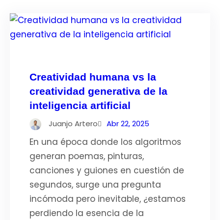
Creatividad humana vs la
creatividad generativa de la
inteligencia artificial
Juanjo Artero
Abr 22, 2025
En una época donde los algoritmos
generan poemas, pinturas,
canciones y guiones en cuestión de
segundos, surge una pregunta
incómoda pero inevitable, ¿estamos
perdiendo la esencia de la