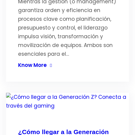
Mientras la gestión (o management)
garantiza orden y eficiencia en
procesos clave como planificación,
presupuesto y control, el liderazgo
impulsa visión, transformación y
movilización de equipos. Ambos son
esenciales para el…
Know More
¿Cómo llegar a la Generación