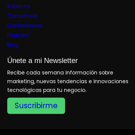
Sobre mi
Consultoría
Conferencias
Podcast
Blog
Únete a mi Newsletter
Recibe cada semana información sobre
marketing, nuevas tendencias e innovaciones
tecnológicas para tu negocio.
Suscribirme