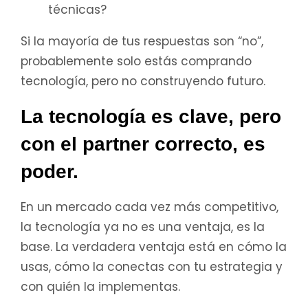
técnicas?
Si la mayoría de tus respuestas son “no”,
probablemente solo estás comprando
tecnología, pero no construyendo futuro.
La tecnología es clave, pero
con el partner correcto, es
poder.
En un mercado cada vez más competitivo,
la tecnología ya no es una ventaja, es la
base. La verdadera ventaja está en cómo la
usas, cómo la conectas con tu estrategia y
con quién la implementas.