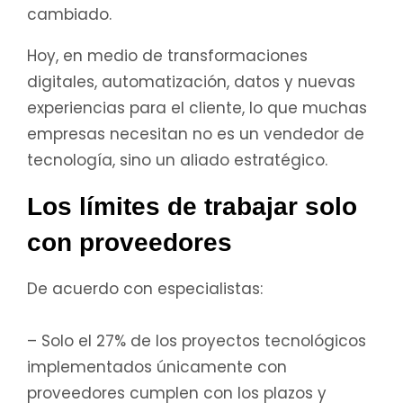
cambiado.
Hoy, en medio de transformaciones
digitales, automatización, datos y nuevas
experiencias para el cliente, lo que muchas
empresas necesitan no es un vendedor de
tecnología, sino un aliado estratégico.
Los límites de trabajar solo
con proveedores
De acuerdo con especialistas:
– Solo el 27% de los proyectos tecnológicos
implementados únicamente con
proveedores cumplen con los plazos y