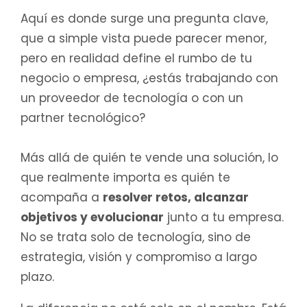
Aquí es donde surge una pregunta clave,
que a simple vista puede parecer menor,
pero en realidad define el rumbo de tu
negocio o empresa, ¿estás trabajando con
un proveedor de tecnología o con un
partner tecnológico?
Más allá de quién te vende una solución, lo
que realmente importa es quién te
acompaña a
resolver retos, alcanzar
objetivos y evolucionar
junto a tu empresa.
No se trata solo de tecnología, sino de
estrategia, visión y compromiso a largo
plazo.