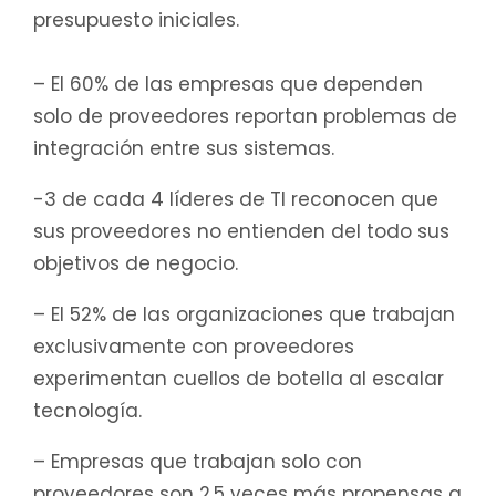
presupuesto iniciales.
– El 60% de las empresas que dependen
solo de proveedores reportan problemas de
integración entre sus sistemas.
-3 de cada 4 líderes de TI reconocen que
sus proveedores no entienden del todo sus
objetivos de negocio.
– El 52% de las organizaciones que trabajan
exclusivamente con proveedores
experimentan cuellos de botella al escalar
tecnología.
– Empresas que trabajan solo con
proveedores son 2.5 veces más propensas a