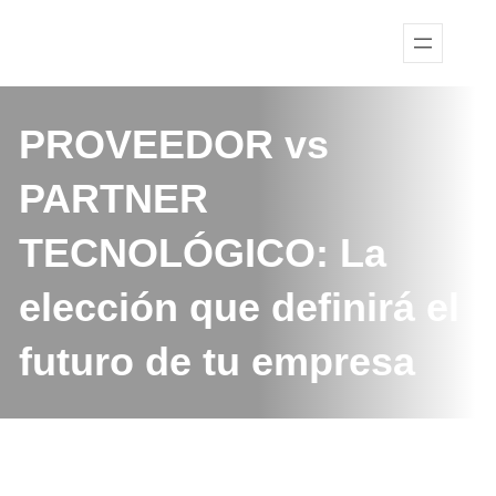
PROVEEDOR vs
PARTNER
TECNOLÓGICO: La
elección que definirá el
futuro de tu empresa