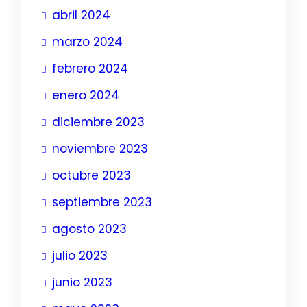
abril 2024
marzo 2024
febrero 2024
enero 2024
diciembre 2023
noviembre 2023
octubre 2023
septiembre 2023
agosto 2023
julio 2023
junio 2023