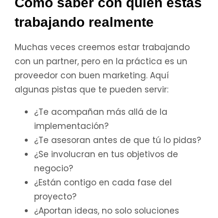
Cómo saber con quién estás
trabajando realmente
Muchas veces creemos estar trabajando
con un partner, pero en la práctica es un
proveedor con buen marketing. Aquí
algunas pistas que te pueden servir:
¿Te acompañan más allá de la
implementación?
¿Te asesoran antes de que tú lo pidas?
¿Se involucran en tus objetivos de
negocio?
¿Están contigo en cada fase del
proyecto?
¿Aportan ideas, no solo soluciones