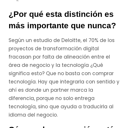
¿Por qué esta distinción es
más importante que nunca?
Según un estudio de Deloitte, el 70% de los
proyectos de transformación digital
fracasan por falta de alineación entre el
área de negocio y la tecnología ¿Qué
significa esto? Que no basta con comprar
tecnología. Hay que integrarla con sentido y
ahí es donde un partner marca la
diferencia, porque no solo entrega
tecnología, sino que ayuda a traducirla al
idioma del negocio.