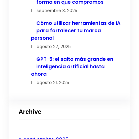
forma en que compramos
septiembre 3, 2025
Cómo utilizar herramientas de IA
para fortalecer tu marca
personal
agosto 27, 2025
GPT-5: el salto más grande en
inteligencia artificial hasta
ahora
agosto 21, 2025
Archive