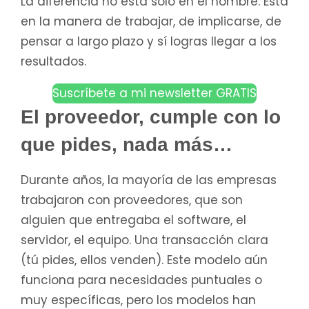
La diferencia no está solo en el nombre. Está
en la manera de trabajar, de implicarse, de
pensar a largo plazo y sí logras llegar a los
resultados.
Suscríbete a mi newsletter GRATIS
El proveedor, cumple con lo
que pides, nada más…
Durante años, la mayoría de las empresas
trabajaron con proveedores, que son
alguien que entregaba el software, el
servidor, el equipo. Una transacción clara
(tú pides, ellos venden). Este modelo aún
funciona para necesidades puntuales o
muy específicas, pero los modelos han