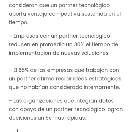
consideran que un partner tecnológico
aporta ventaja competitiva sostenida en el
tiempo.
– Empresas con un partner tecnológico
reducen en promedio un 30% el tiempo de
implementación de nuevas soluciones.
– El 65% de las empresas que trabajan con
un partner afirma recibir ideas estratégicas
que no habrían considerado internamente.
– Las organizaciones que integran datos
con apoyo de un partner tecnológico logran
decisiones un 5x más rápidas.