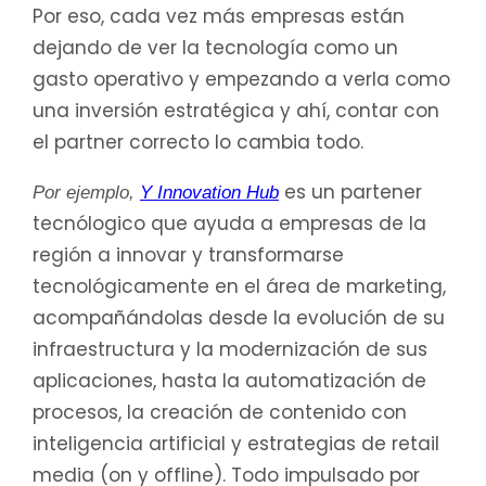
Por eso, cada vez más empresas están
dejando de ver la tecnología como un
gasto operativo y empezando a verla como
una inversión estratégica y ahí, contar con
el partner correcto lo cambia todo.
es un partener
Por ejemplo,
Y Innovation Hub
tecnólogico que ayuda a empresas de la
región a innovar y transformarse
tecnológicamente en el área de marketing,
acompañándolas desde la evolución de su
infraestructura y la modernización de sus
aplicaciones, hasta la automatización de
procesos, la creación de contenido con
inteligencia artificial y estrategias de retail
media (on y offline). Todo impulsado por