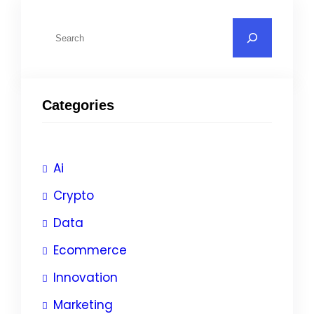
Categories
Ai
Crypto
Data
Ecommerce
Innovation
Marketing