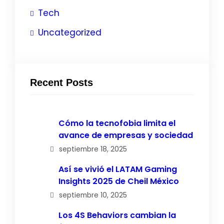
Tech
Uncategorized
Recent Posts
Cómo la tecnofobia limita el
avance de empresas y sociedad
septiembre 18, 2025
Así se vivió el LATAM Gaming
Insights 2025 de Cheil México
septiembre 10, 2025
Los 4S Behaviors cambian la