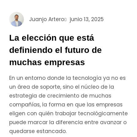
Juanjo Artero
junio 13, 2025
La elección que está
definiendo el futuro de
muchas empresas
En un entorno donde la tecnología ya no es
un área de soporte, sino el núcleo de la
estrategia de crecimiento de muchas
compañías, la forma en que las empresas
eligen con quién trabajar tecnológicamente
puede marcar la diferencia entre avanzar o
quedarse estancado.