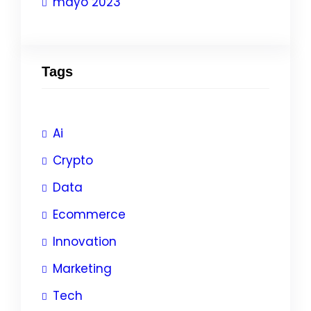
mayo 2023
Tags
Ai
Crypto
Data
Ecommerce
Innovation
Marketing
Tech