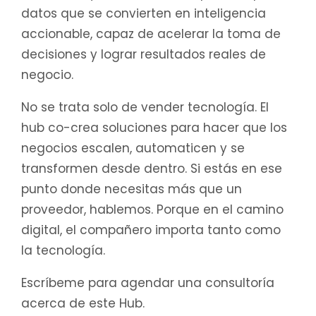
datos que se convierten en inteligencia
accionable, capaz de acelerar la toma de
decisiones y lograr resultados reales de
negocio.
No se trata solo de vender tecnología. El
hub co-crea soluciones para hacer que los
negocios escalen, automaticen y se
transformen desde dentro. Si estás en ese
punto donde necesitas más que un
proveedor, hablemos. Porque en el camino
digital, el compañero importa tanto como
la tecnología.
Escríbeme para agendar una consultoría
acerca de este Hub.