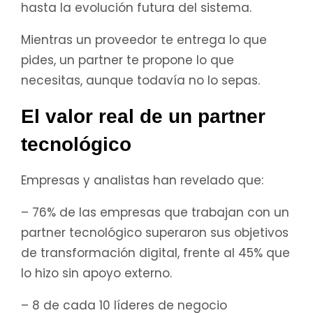
hasta la evolución futura del sistema.
Mientras un proveedor te entrega lo que
pides, un partner te propone lo que
necesitas, aunque todavía no lo sepas.
El valor real de un partner
tecnológico
Empresas y analistas han revelado que:
– 76% de las empresas que trabajan con un
partner tecnológico superaron sus objetivos
de transformación digital, frente al 45% que
lo hizo sin apoyo externo.
– 8 de cada 10 líderes de negocio