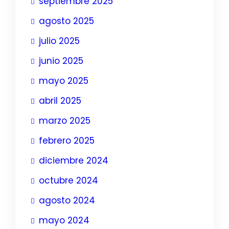
septiembre 2025
agosto 2025
julio 2025
junio 2025
mayo 2025
abril 2025
marzo 2025
febrero 2025
diciembre 2024
octubre 2024
agosto 2024
mayo 2024