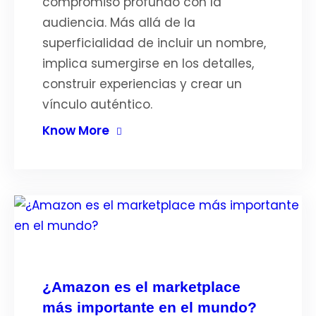
compromiso profundo con la
audiencia. Más allá de la
superficialidad de incluir un nombre,
implica sumergirse en los detalles,
construir experiencias y crear un
vínculo auténtico.
Know More
¿Amazon es el marketplace
más importante en el mundo?