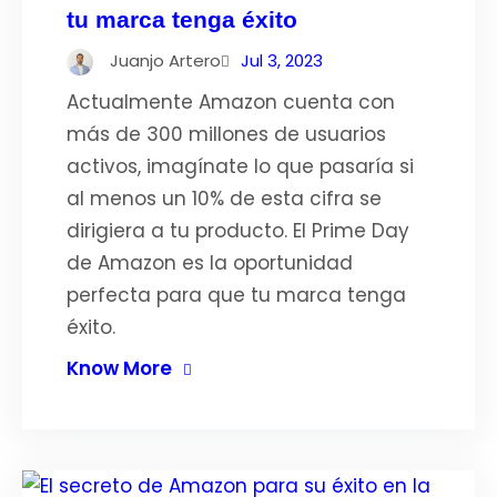
tu marca tenga éxito
Juanjo Artero
Jul 3, 2023
Actualmente Amazon cuenta con
más de 300 millones de usuarios
activos, imagínate lo que pasaría si
al menos un 10% de esta cifra se
dirigiera a tu producto. El Prime Day
de Amazon es la oportunidad
perfecta para que tu marca tenga
éxito.
Know More