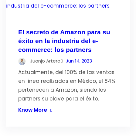
El secreto de Amazon para su
éxito en la industria del e-
commerce: los partners
Juanjo Artero
Jun 14, 2023
Actualmente, del 100% de las ventas
en línea realizadas en México, el 84%
pertenecen a Amazon, siendo los
partners su clave para el éxito.
Know More