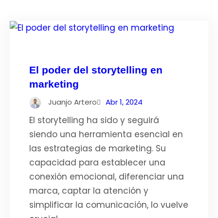
El poder del storytelling en
marketing
Juanjo Artero
Abr 1, 2024
El storytelling ha sido y seguirá
siendo una herramienta esencial en
las estrategias de marketing. Su
capacidad para establecer una
conexión emocional, diferenciar una
marca, captar la atención y
simplificar la comunicación, lo vuelve