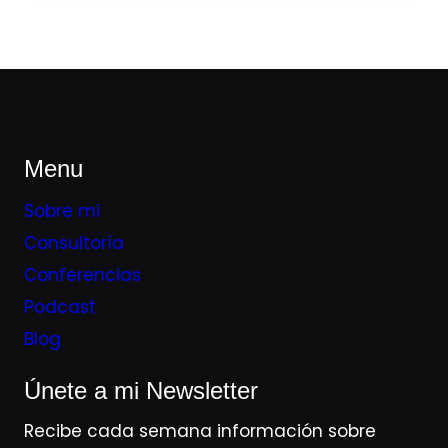
Menu
Sobre mi
Consultoría
Conferencias
Podcast
Blog
Únete a mi Newsletter
Recibe cada semana información sobre