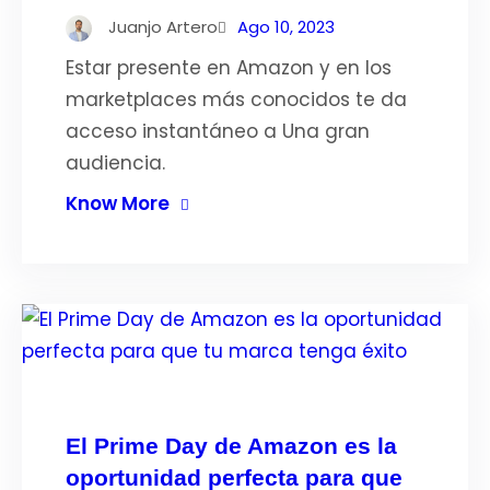
Juanjo Artero
Ago 10, 2023
Estar presente en Amazon y en los
marketplaces más conocidos te da
acceso instantáneo a Una gran
audiencia.
Know More
El Prime Day de Amazon es la
oportunidad perfecta para que