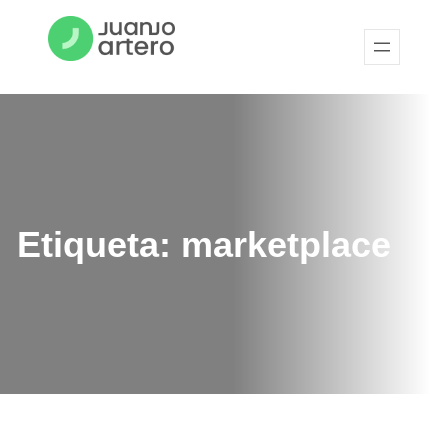
Etiqueta:
marketplace