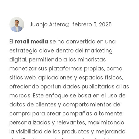
Juanjo Artero
febrero 5, 2025
El
retail media
se ha convertido en una
estrategia clave dentro del marketing
digital, permitiendo a los minoristas
monetizar sus plataformas propias, como
sitios web, aplicaciones y espacios físicos,
ofreciendo oportunidades publicitarias a las
marcas. Este enfoque se basa en el uso de
datos de clientes y comportamientos de
compra para crear campañas altamente
personalizadas y relevantes, maximizando
la visibilidad de los productos y mejorando