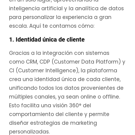
inteligencia artificial y la analítica de datos
para personalizar la experiencia a gran
escala. Aquí te contamos cómo:
1. Identidad única de cliente
Gracias a la integración con sistemas
como CRM, CDP (Customer Data Platform) y
CI (Customer Intelligence), la plataforma
crea una identidad única de cada cliente,
unificando todos los datos provenientes de
múltiples canales, ya sean online o offline.
Esto facilita una visión 360° del
comportamiento del cliente y permite
diseñar estrategias de marketing
personalizadas.