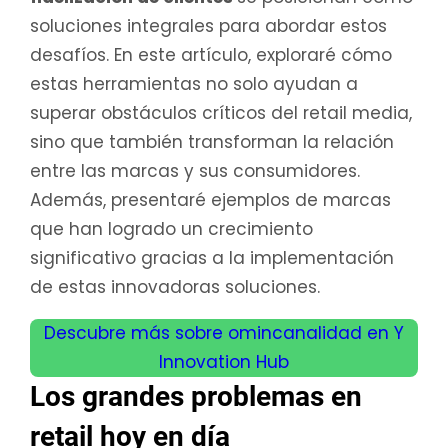
soluciones integrales para abordar estos
desafíos. En este artículo, exploraré cómo
estas herramientas no solo ayudan a
superar obstáculos críticos del retail media,
sino que también transforman la relación
entre las marcas y sus consumidores.
Además, presentaré ejemplos de marcas
que han logrado un crecimiento
significativo gracias a la implementación
de estas innovadoras soluciones.
Descubre más sobre omincanalidad en Y
Innovation Hub
Los grandes problemas en
retail hoy en día