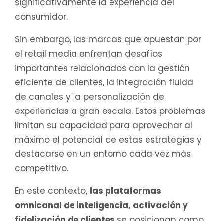
significativamente la experiencia del
consumidor.
Sin embargo, las marcas que apuestan por
el retail media enfrentan desafíos
importantes relacionados con la gestión
eficiente de clientes, la integración fluida
de canales y la personalización de
experiencias a gran escala. Estos problemas
limitan su capacidad para aprovechar al
máximo el potencial de estas estrategias y
destacarse en un entorno cada vez más
competitivo.
En este contexto,
las plataformas
omnicanal de inteligencia, activación y
fidelización de clientes
se posicionan como