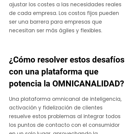
ajustar los costes a las necesidades reales
de cada empresa. Los costos fijos pueden
ser una barrera para empresas que
necesitan ser más ágiles y flexibles.
¿Cómo resolver estos desafíos
con una plataforma que
potencia la OMNICANALIDAD?
Una plataforma omnicanal de inteligencia,
activación y fidelización de clientes
resuelve estos problemas al integrar todos
los puntos de contacto con el consumidor
en un solo lugar, aprovechando la