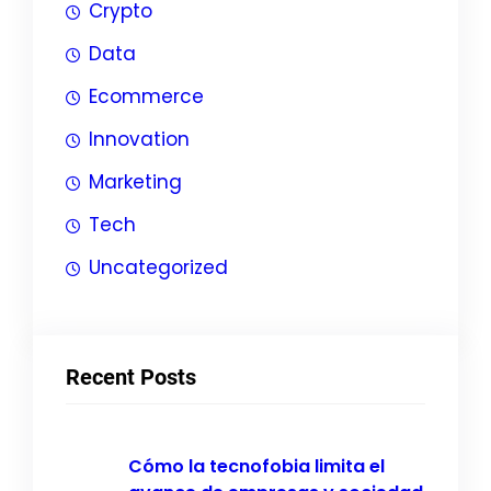
Crypto
Data
Ecommerce
Innovation
Marketing
Tech
Uncategorized
Recent Posts
Cómo la tecnofobia limita el