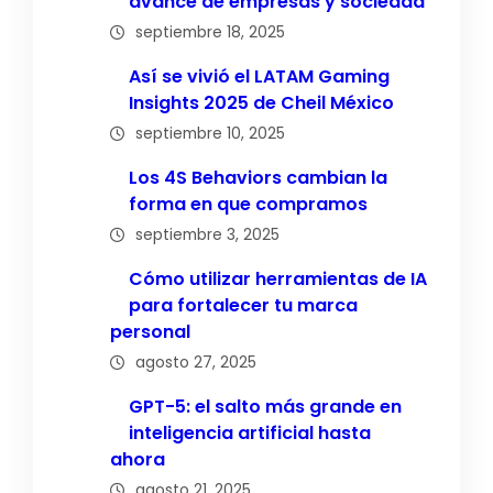
avance de empresas y sociedad
septiembre 18, 2025
Así se vivió el LATAM Gaming
Insights 2025 de Cheil México
septiembre 10, 2025
Los 4S Behaviors cambian la
forma en que compramos
septiembre 3, 2025
Cómo utilizar herramientas de IA
para fortalecer tu marca
personal
agosto 27, 2025
GPT-5: el salto más grande en
inteligencia artificial hasta
ahora
agosto 21, 2025