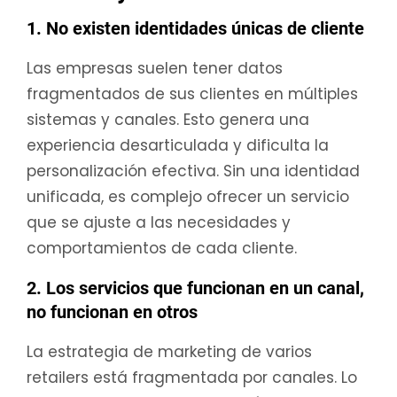
1. No existen identidades únicas de cliente
Las empresas suelen tener datos
fragmentados de sus clientes en múltiples
sistemas y canales. Esto genera una
experiencia desarticulada y dificulta la
personalización efectiva. Sin una identidad
unificada, es complejo ofrecer un servicio
que se ajuste a las necesidades y
comportamientos de cada cliente.
2. Los servicios que funcionan en un canal,
no funcionan en otros
La estrategia de marketing de varios
retailers está fragmentada por canales. Lo