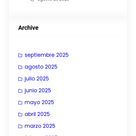
Archive
septiembre 2025
agosto 2025
julio 2025
junio 2025
mayo 2025
abril 2025
marzo 2025