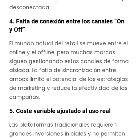
desconectada.
4. Falta de conexión entre los canales “On
y Off”
El mundo actual del retail se mueve entre el
online y el offline, pero muchas marcas
siguen gestionando estos canales de forma
aislada. La falta de sincronización entre
ambos limita el potencial de las estrategias
de marketing y reduce la efectividad de las
campañas.
5. Coste variable ajustado al uso real
Las plataformas tradicionales requieren
grandes inversiones iniciales y no permiten