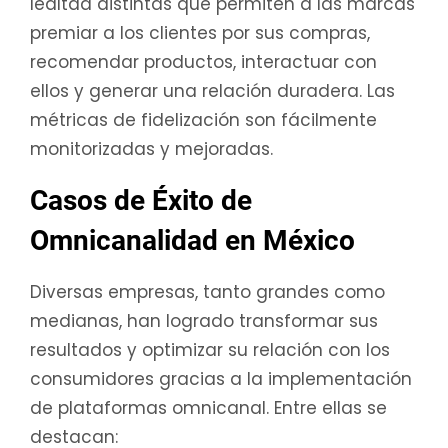
lealtad distintas que permiten a las marcas
premiar a los clientes por sus compras,
recomendar productos, interactuar con
ellos y generar una relación duradera. Las
métricas de fidelización son fácilmente
monitorizadas y mejoradas.
Casos de Éxito de
Omnicanalidad en México
Diversas empresas, tanto grandes como
medianas, han logrado transformar sus
resultados y optimizar su relación con los
consumidores gracias a la implementación
de plataformas omnicanal. Entre ellas se
destacan: