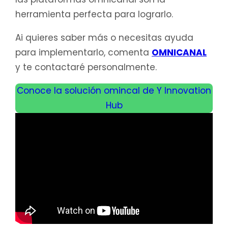
herramienta perfecta para lograrlo.
Ai quieres saber más o necesitas ayuda
para implementarlo, comenta
OMNICANAL
y te contactaré personalmente.
Conoce la solución omincal de Y Innovation
Hub