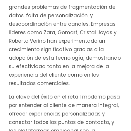
grandes problemas de fragmentación de
datos, falta de personalización, y
descoordinación entre canales. Empresas
líderes como Zara, Gomart, Cristal Joyas y
Roberto Verino han experimentado un
crecimiento significativo gracias a la
adopción de esta tecnología, demostrando
su efectividad tanto en la mejora de la
experiencia del cliente como en los
resultados comerciales.
La clave del éxito en el retail moderno pasa
por entender al cliente de manera integral,
ofrecer experiencias personalizadas y
conectar todos los puntos de contacto, y
las plataformas omnicanal son la