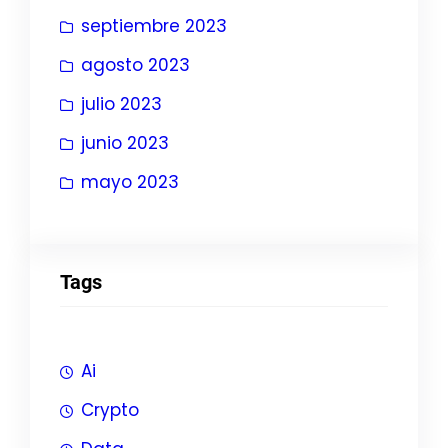
septiembre 2023
agosto 2023
julio 2023
junio 2023
mayo 2023
Tags
Ai
Crypto