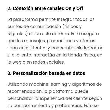
2. Conexión entre canales On y Off
La plataforma permite integrar todos los
puntos de comunicación (físicos y
digitales) en un solo sistema. Esto asegura
que los mensajes, promociones y ofertas
sean consistentes y coherentes sin importar
si el cliente interactúa en la tienda física, en
la web o en redes sociales.
3. Personalización basada en datos
Utilizando machine learning y algoritmos de
recomendación, la plataforma puede
personalizar la experiencia del cliente según
su comportamiento y preferencias. Esto se