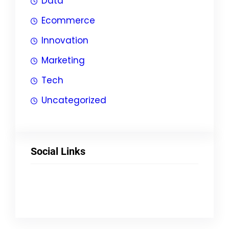
Data
Ecommerce
Innovation
Marketing
Tech
Uncategorized
Social Links