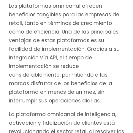
Las plataformas omnicanal ofrecen
beneficios tangibles para las empresas del
retail, tanto en términos de crecimiento
como de eficiencia. Una de las principales
ventajas de estas plataformas es su
facilidad de implementación. Gracias a su
integración vía API, el tiempo de
implementación se reduce
considerablemente, permitiendo a las
marcas disfrutar de los beneficios de la
plataforma en menos de un mes, sin
interrumpir sus operaciones diarias.
La plataforma omnicanal de inteligencia,
activación y fidelización de clientes está
revolucionando el sector retail al resolver los