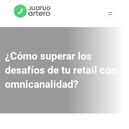
¿Cómo superar los
desafíos de tu retail con
omnicanalidad?