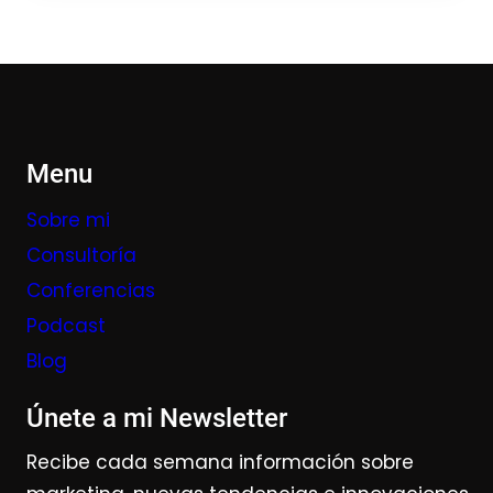
Menu
Sobre mi
Consultoría
Conferencias
Podcast
Blog
Únete a mi Newsletter
Recibe cada semana información sobre