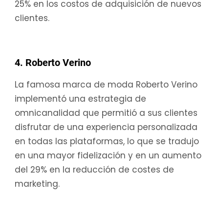
25% en los costos de adquisición de nuevos
clientes.
4. Roberto Verino
La famosa marca de moda Roberto Verino
implementó una estrategia de
omnicanalidad que permitió a sus clientes
disfrutar de una experiencia personalizada
en todas las plataformas, lo que se tradujo
en una mayor fidelización y en un aumento
del 29% en la reducción de costes de
marketing.