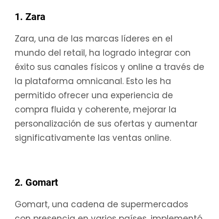
1. Zara
Zara, una de las marcas líderes en el
mundo del retail, ha logrado integrar con
éxito sus canales físicos y online a través de
la plataforma omnicanal. Esto les ha
permitido ofrecer una experiencia de
compra fluida y coherente, mejorar la
personalización de sus ofertas y aumentar
significativamente las ventas online.
2. Gomart
Gomart, una cadena de supermercados
con presencia en varios países, implementó