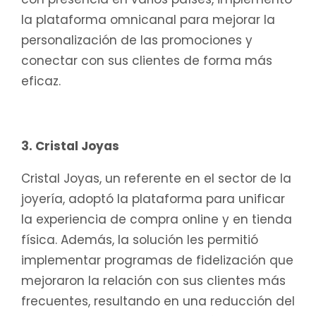
la plataforma omnicanal para mejorar la
personalización de las promociones y
conectar con sus clientes de forma más
eficaz.
3. Cristal Joyas
Cristal Joyas, un referente en el sector de la
joyería, adoptó la plataforma para unificar
la experiencia de compra online y en tienda
física. Además, la solución les permitió
implementar programas de fidelización que
mejoraron la relación con sus clientes más
frecuentes, resultando en una reducción del