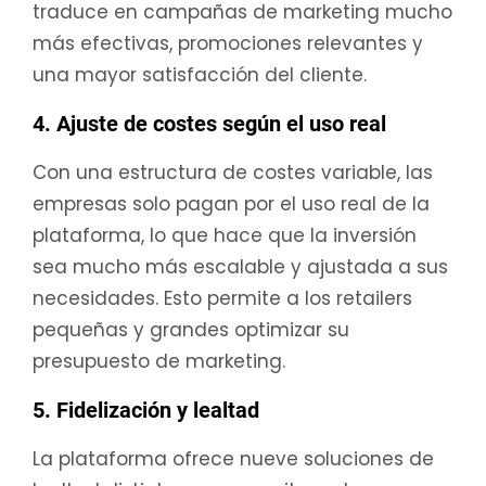
traduce en campañas de marketing mucho
más efectivas, promociones relevantes y
una mayor satisfacción del cliente.
4. Ajuste de costes según el uso real
Con una estructura de costes variable, las
empresas solo pagan por el uso real de la
plataforma, lo que hace que la inversión
sea mucho más escalable y ajustada a sus
necesidades. Esto permite a los retailers
pequeñas y grandes optimizar su
presupuesto de marketing.
5. Fidelización y lealtad
La plataforma ofrece nueve soluciones de