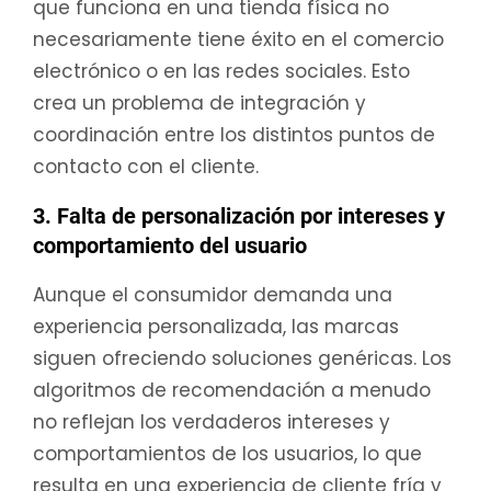
que funciona en una tienda física no
necesariamente tiene éxito en el comercio
electrónico o en las redes sociales. Esto
crea un problema de integración y
coordinación entre los distintos puntos de
contacto con el cliente.
3. Falta de personalización por intereses y
comportamiento del usuario
Aunque el consumidor demanda una
experiencia personalizada, las marcas
siguen ofreciendo soluciones genéricas. Los
algoritmos de recomendación a menudo
no reflejan los verdaderos intereses y
comportamientos de los usuarios, lo que
resulta en una experiencia de cliente fría y