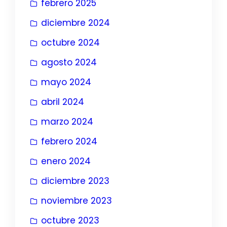
febrero 2025
diciembre 2024
octubre 2024
agosto 2024
mayo 2024
abril 2024
marzo 2024
febrero 2024
enero 2024
diciembre 2023
noviembre 2023
octubre 2023