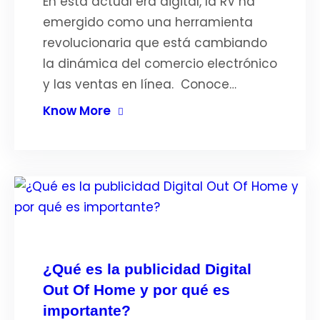
En esta actual era digital, la RV ha
emergido como una herramienta
revolucionaria que está cambiando
la dinámica del comercio electrónico
y las ventas en línea. Conoce…
Know More
¿Qué es la publicidad Digital
Out Of Home y por qué es
importante?