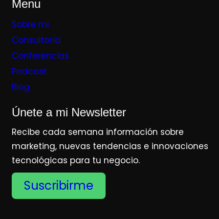
Menu
Sobre mi
Consultoría
Conferencias
Podcast
Blog
Únete a mi Newsletter
Recibe cada semana información sobre
marketing, nuevas tendencias e innovaciones
tecnológicas para tu negocio.
Suscribirme