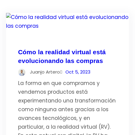
Cómo la realidad virtual está
evolucionando las compras
Juanjo Artero
Oct 5, 2023
La forma en que compramos y
vendemos productos está
experimentando una transformación
como ninguna antes gracias a los
avances tecnológicos, y en
particular, a la realidad virtual (RV).