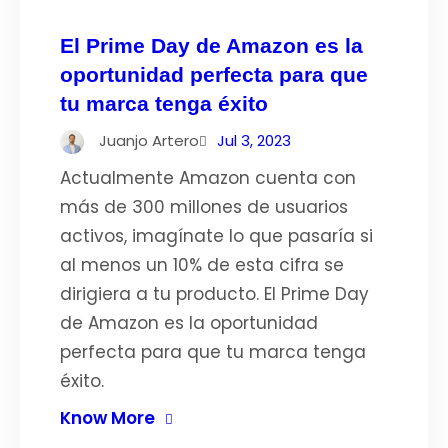
El Prime Day de Amazon es la
oportunidad perfecta para que
tu marca tenga éxito
Juanjo Artero
Jul 3, 2023
Actualmente Amazon cuenta con
más de 300 millones de usuarios
activos, imagínate lo que pasaría si
al menos un 10% de esta cifra se
dirigiera a tu producto. El Prime Day
de Amazon es la oportunidad
perfecta para que tu marca tenga
éxito.
Know More