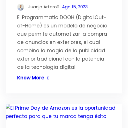
Juanjo Artero
Ago 15, 2023
El Programmatic DOOH (Digital.Out-
of-Home) es un modelo de negocio
que permite automatizar la compra
de anuncios en exteriores, el cual
combina la magia de la publicidad
exterior tradicional con la potencia
de la tecnología digital.
Know More