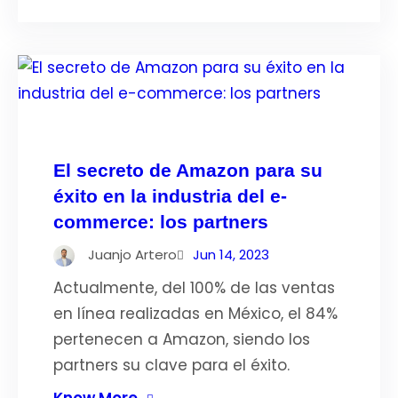
El secreto de Amazon para su
éxito en la industria del e-
commerce: los partners
Juanjo Artero
Jun 14, 2023
Actualmente, del 100% de las ventas
en línea realizadas en México, el 84%
pertenecen a Amazon, siendo los
partners su clave para el éxito.