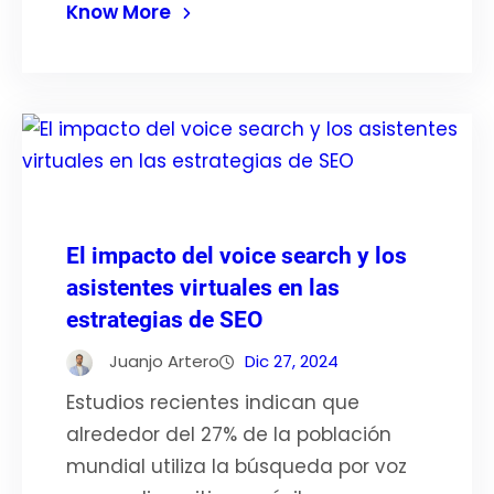
Know More
El impacto del voice search y los
asistentes virtuales en las
estrategias de SEO
Juanjo Artero
Dic 27, 2024
Estudios recientes indican que
alrededor del 27% de la población
mundial utiliza la búsqueda por voz