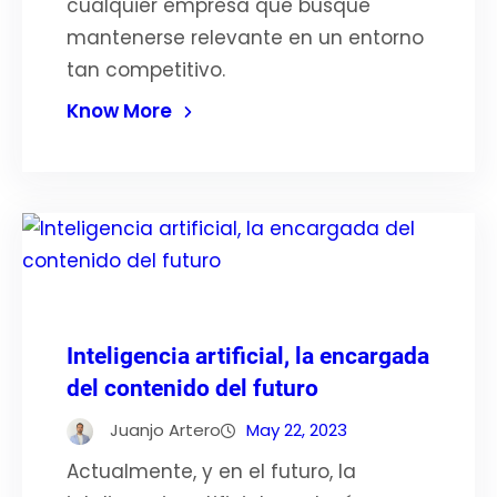
cualquier empresa que busque
mantenerse relevante en un entorno
tan competitivo.
Know More
Inteligencia artificial, la encargada
del contenido del futuro
Juanjo Artero
May 22, 2023
Actualmente, y en el futuro, la