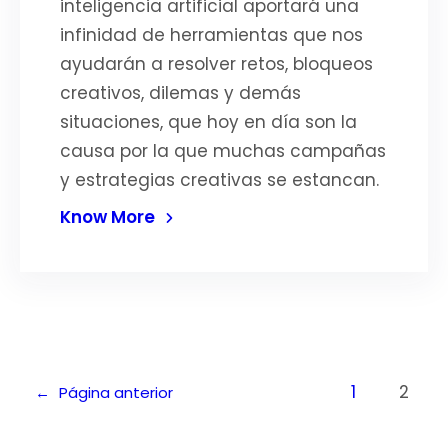
inteligencia artificial aportará una
infinidad de herramientas que nos
ayudarán a resolver retos, bloqueos
creativos, dilemas y demás
situaciones, que hoy en día son la
causa por la que muchas campañas
y estrategias creativas se estancan.
Know More
1
2
←
Página anterior