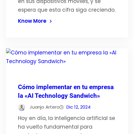
en sus dispositivos móviles, y se
espera que esta cifra siga creciendo.
Know More
Cómo implementar en tu empresa
la «AI Technology Sandwich»
Juanjo Artero
Dic 12, 2024
Hoy en día, la inteligencia artificial se
ha vuelto fundamental para