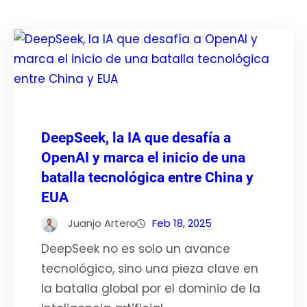
DeepSeek, la IA que desafía a
OpenAI y marca el inicio de una
batalla tecnológica entre China y
EUA
Juanjo Artero
Feb 18, 2025
DeepSeek no es solo un avance
tecnológico, sino una pieza clave en
la batalla global por el dominio de la