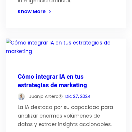
inteligencia artificial.
Know More
Cómo integrar IA en tus
estrategias de marketing
Juanjo Artero
Dic 27, 2024
La IA destaca por su capacidad para
analizar enormes volúmenes de
datos y extraer insights accionables.