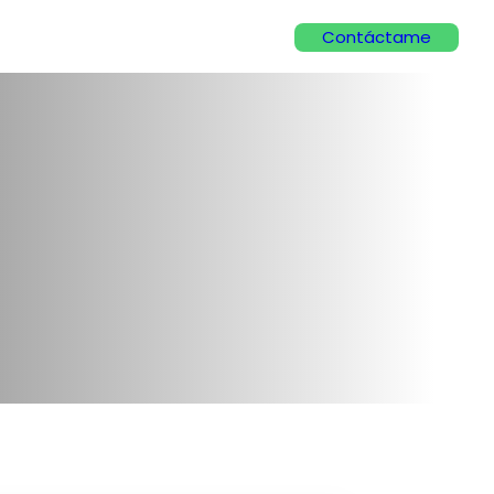
Contáctame