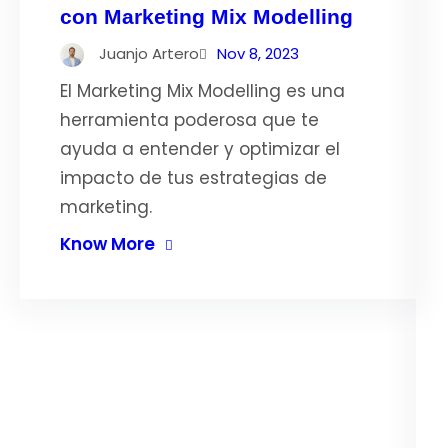
con Marketing Mix Modelling
Juanjo Artero
Nov 8, 2023
El Marketing Mix Modelling es una
herramienta poderosa que te
ayuda a entender y optimizar el
impacto de tus estrategias de
marketing.
Know More