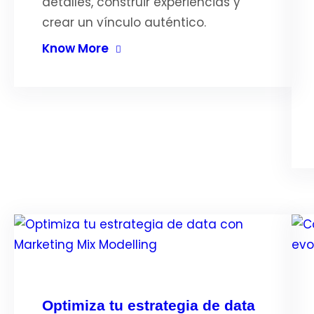
detalles, construir experiencias y
crear un vínculo auténtico.
Know More
Optimiza tu estrategia de data