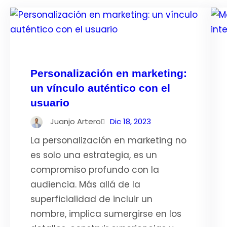
Personalización en marketing:
un vínculo auténtico con el
usuario
Juanjo Artero
Dic 18, 2023
La personalización en marketing no
es solo una estrategia, es un
compromiso profundo con la
audiencia. Más allá de la
superficialidad de incluir un
nombre, implica sumergirse en los