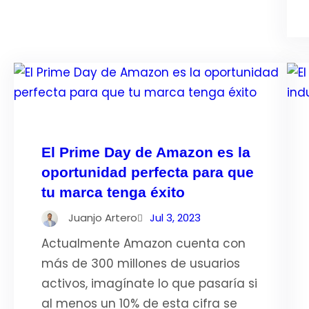
El Prime Day de Amazon es la
oportunidad perfecta para que
tu marca tenga éxito
Juanjo Artero
Jul 3, 2023
Actualmente Amazon cuenta con
más de 300 millones de usuarios
activos, imagínate lo que pasaría si
al menos un 10% de esta cifra se